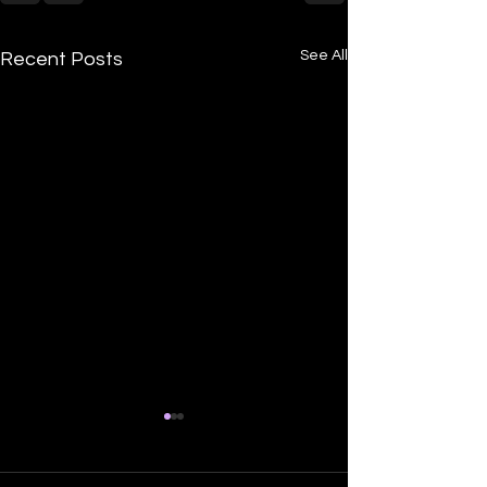
See All
Recent Posts