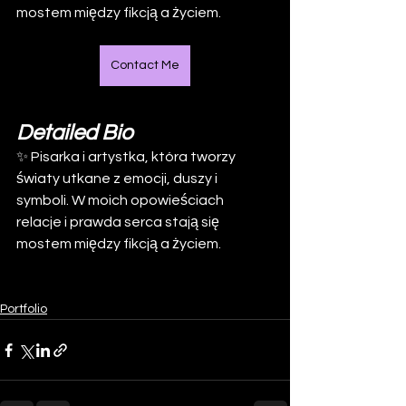
mostem między fikcją a życiem.
Contact Me
Detailed Bio
✨ Pisarka i artystka, która tworzy 
światy utkane z emocji, duszy i 
symboli. W moich opowieściach 
relacje i prawda serca stają się 
mostem między fikcją a życiem.
Portfolio